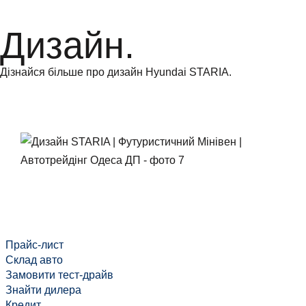
Дизайн.
Дізнайся більше про дизайн Hyundai STARIA.
Прайс-лист
Cклад авто
Замовити тест-драйв
Знайти дилера
Кредит