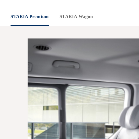
STARIA Premium
STARIA Wagon