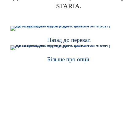
STARIA.
Назад до переваг.
Більше про опції.