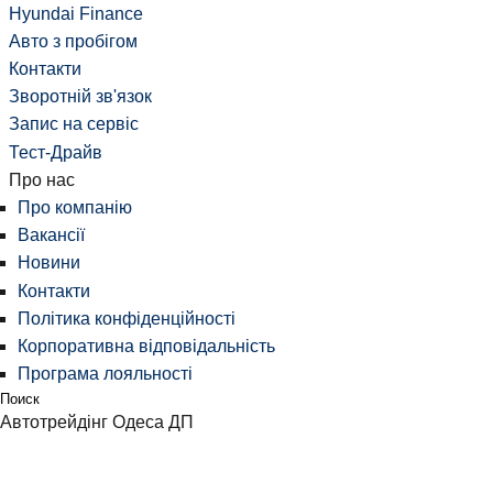
Hyundai Finance
Авто з пробігом
Контакти
Зворотній зв'язок
Запис на сервіс
Тест-Драйв
Про нас
Про компанію
Вакансії
Новини
Контакти
Політика конфіденційності
Корпоративна відповідальність
Програма лояльності
Поиск
Автотрейдінг Одеса ДП