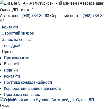
Автосалон:
(048) 734-36-63
Сервісний центр:
(048) 734-36-
93
Контакти
Зворотній зв'язок
Запис на сервіс
Тест-Драйв
Про нас
Про компанію
Вакансії
Новини
Контакти
Політика конфіденційності
Корпоративна відповідальність
Програма лояльності
Поиск