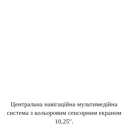
Центральна навігаційна мультимедійна
система з кольоровим сенсорним екраном
10,25".