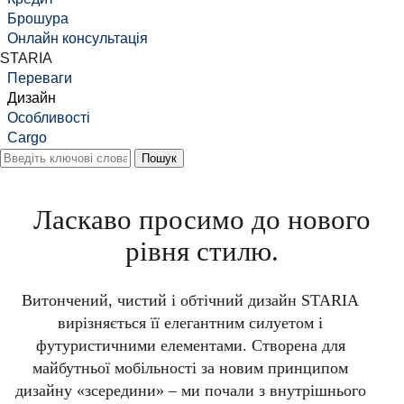
Брошура
Онлайн консультація
STARIA
Переваги
Дизайн
Особливості
Cargo
Ласкаво просимо до нового
рівня стилю.
Витончений, чистий і обтічний дизайн STARIA
вирізняється її елегантним силуетом і
футуристичними елементами. Створена для
майбутньої мобільності за новим принципом
дизайну «зсередини» – ми почали з внутрішнього