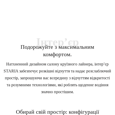
Інтер’єр
Подорожуйте з максимальним
комфортом.
Натхненний дизайном салону круїзного лайнера, інтер’єр
STARIA забезпечує розкішні відчуття та надає розслаблючий
простір, запрошуючи вас всередину з відчуттям відкритості
та розумними технологіями, які роблять щоденне водіння
значно простішим.
Обирай свій простір: конфігурації