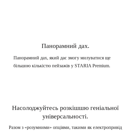
Панорамний дах.
Панорамний дах, який дає змогу милуватися ще
більшою кількістю пейзажів у STARIA Premium.
Насолоджуйтесь розкішшю геніальної
універсальності.
Разом з «розумними» опціями, такими як електропривід