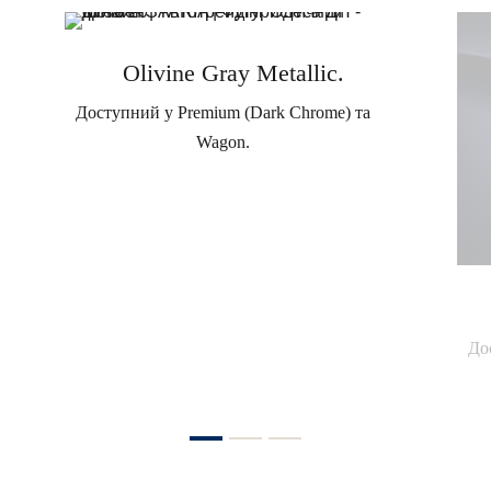
Olivine Gray Metallic.
Доступний у Premium (Dark Chrome) та
Wagon.
До