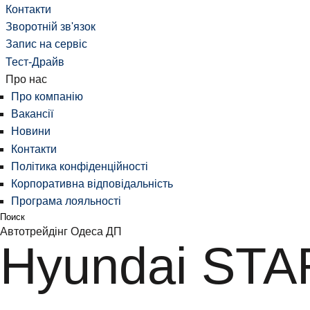
Контакти
Зворотній зв'язок
Запис на сервіс
Тест-Драйв
Про нас
Про компанію
Вакансії
Новини
Контакти
Політика конфіденційності
Корпоративна відповідальність
Програма лояльності
Поиск
Автотрейдінг Одеса ДП
Hyundai STA