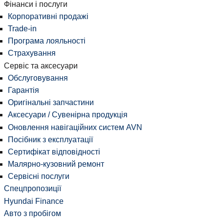
Фінанси і послуги
Корпоративні продажі
Trade-in
Програма лояльності
Страхування
Сервіс та аксесуари
Обслуговування
Гарантія
Оригінальні запчастини
Аксесуари / Сувенірна продукція
Оновлення навігаційних систем AVN
Посібник з експлуатації
Сертифікат відповідності
Малярно-кузовний ремонт
Сервісні послуги
Спецпропозиції
Hyundai Finance
Авто з пробігом