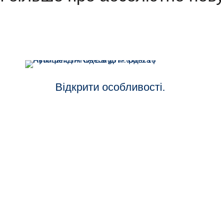
Відкрити особливості.