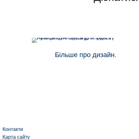
Більше про дизайн.
Контакти
Карта сайту