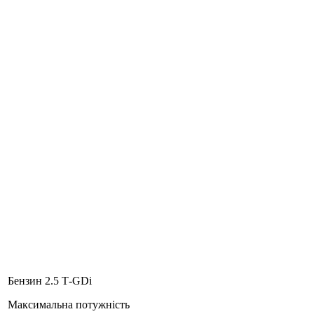
Бензин 2.5 Т-GDi
Максимальна потужність