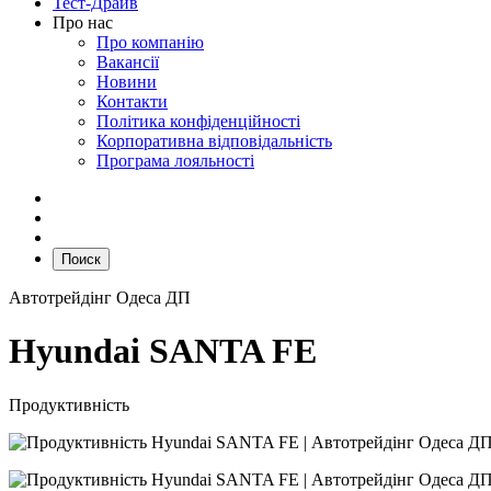
Тест-Драйв
Про нас
Про компанію
Вакансії
Новини
Контакти
Політика конфіденційності
Корпоративна відповідальність
Програма лояльності
Поиск
Автотрейдінг Одеса ДП
Hyundai SANTA FE
Продуктивність