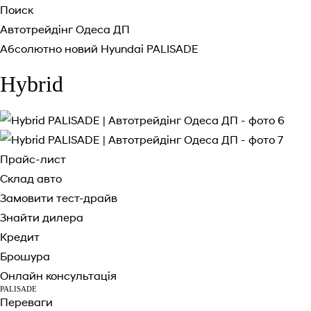
Поиск
Автотрейдінг Одеса ДП
Абсолютно новий Hyundai PALISADE
Hybrid
Прайс-лист
Склад авто
Замовити тест-драйв
Знайти дилера
Кредит
Брошура
Онлайн консультація
PALISADE
Переваги