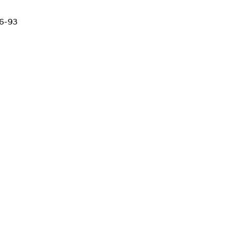
36-93