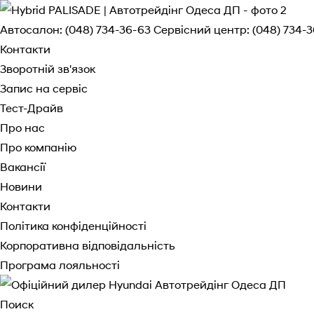
Автосалон:
(048) 734-36-63
Сервісний центр:
(048) 734-
Контакти
Зворотній зв'язок
Запис на сервіс
Тест-Драйв
Про нас
Про компанію
Вакансії
Новини
Контакти
Політика конфіденційності
Корпоративна відповідальність
Програма лояльності
Поиск