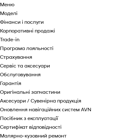
Меню
Моделі
Фінанси і послуги
Корпоративні продажі
Trade-in
Програма лояльності
Страхування
Сервіс та аксесуари
Обслуговування
Гарантія
Оригінальні запчастини
Аксесуари / Сувенірна продукція
Оновлення навігаційних систем AVN
Посібник з експлуатації
Сертифікат відповідності
Малярно-кузовний ремонт