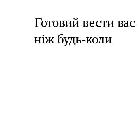
Готовий вести вас 
ніж будь-коли