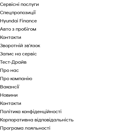
Сервісні послуги
Спецпропозиції
Hyundai Finance
Авто з пробігом
Контакти
Зворотній зв'язок
Запис на сервіс
Тест-Драйв
Про нас
Про компанію
Вакансії
Новини
Контакти
Політика конфіденційності
Корпоративна відповідальність
Програма лояльності