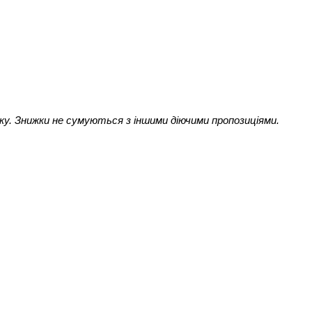
оку. Знижки не сумуються з іншими діючими пропозиціями. 