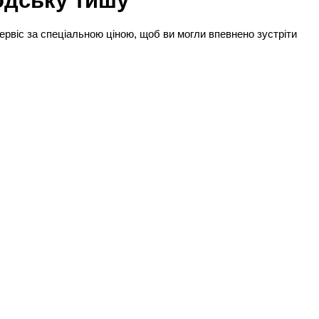
віс за спеціальною ціною, щоб ви могли впевнено зустріти 