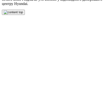
центру Hyundai.