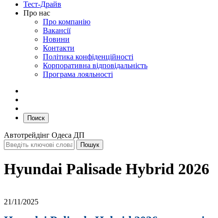
Тест-Драйв
Про нас
Про компанію
Вакансії
Новини
Контакти
Політика конфіденційності
Корпоративна відповідальність
Програма лояльності
Поиск
Автотрейдінг Одеса ДП
Hyundai Palisade Hybrid 2026
21/11/2025