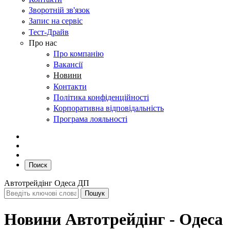
Зворотній зв'язок
Запис на сервіс
Тест-Драйв
Про нас
Про компанію
Вакансії
Новини
Контакти
Політика конфіденційності
Корпоративна відповідальність
Програма лояльності
Поиск
Автотрейдінг Одеса ДП
Новини Автотрейдінг - Одеса